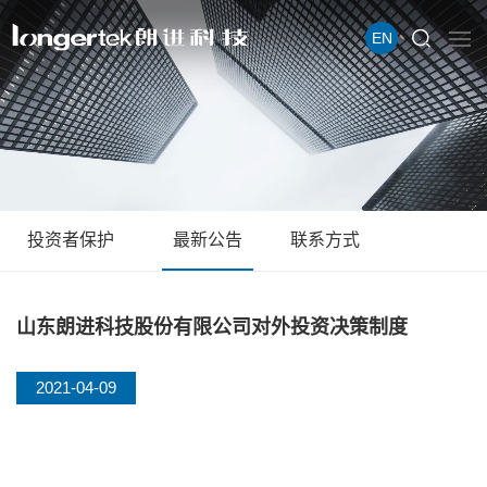
EN
投资者保护
最新公告
联系方式
山东朗进科技股份有限公司对外投资决策制度
2021-04-09