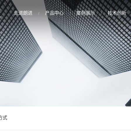
走进朗进
产品中心
案例展示
技术创新
方式