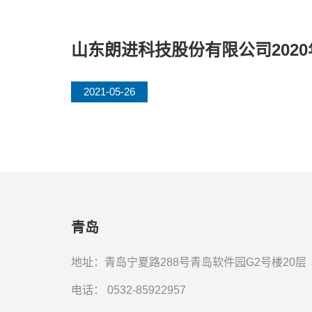
山东朗进科技股份有限公司202
2021-05-26
青岛
地址：青岛宁夏路288号青岛软件园G2号楼20层
电话：
0532-85922957