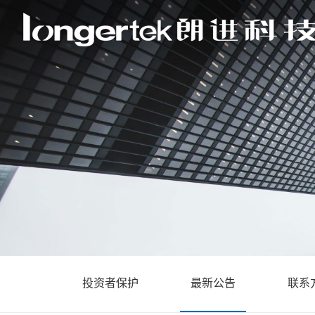
投资者保护
最新公告
联系