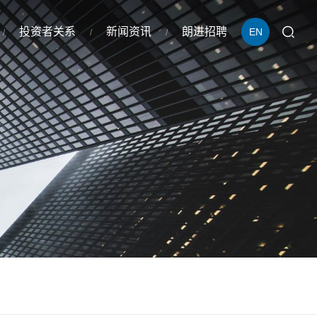
投资者关系
新闻资讯
朗进招聘
EN