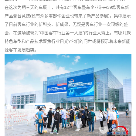
在这次为期三天的车展上，共有12个客车整车企业带来39款客车新
产品登台竞技(还有众多零部件企业也带来了新产品参展)，集中展示
了目前客车行业的新科技、新成果，无疑是客车行业一次顶级的盛
会，在这场被誉为“中国客车行业第一大展”的行业大秀上，有哪几款
特色车型和产品技术聚焦行业目光?它们的问世或将预示着未来新能
源客车发展趋势。