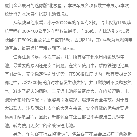
厦门金龙展出的迷你版“北极星”，本次车展各项参数并未展示(本次
统计皆为本次展车搭载电池情况)。
从续驶里程来看，小于300公里的车型有3款，占比仅为11%;续
航里程在300-400公里的车型数量最多，有16款，占比达到57%;续
驶里程在500公里及以上车型有6款，占到21%，其中4款为氢燃料电
池客车，最高续航里程达到了650km。
值得注意的是，本次车展，几乎所有客车都采用磷酸铁锂电
池。最重要的原因还是安全问题。在实际使用中，磷酸铁锂电池具
有耐高温、安全稳定性强等优势。在500摄氏度以内，都有着极高的
稳定性，超过800摄氏度时才有发生热失控，并且燃烧时不会释放氧
气，减少了起火的风险。三元锂电池能量密度大，在内部短路、电
池外壳损坏的情况下，很容易引发燃烧、爆炸等安全事故。对于要
大量载人、涉及到公共安全的大客车来说，安全性能的优先度要远
远高于续航里程，因此，新能源客车企业都已不再使用三元锂电
池，转为使用更安全的磷酸铁锂电池。
另外，作为客车行业的“新秀”，晓兰客车在展会上发布了两款新