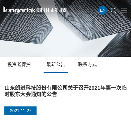
EN
投资者保护
最新公告
联系方式
山东朗进科技股份有限公司关于召开2021年第一次临
时股东大会通知的公告
2021-11-27