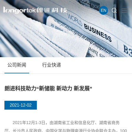
EN
公司新闻
行业快递
朗进科技助力“新储能 新动力 新发展”
2021-12-02
2021年12月1-3日，由湖南省工业和信息化厅、湖南省商务
厅、长沙市人民政府、中国化学与物理电源行业协会联合主办，100