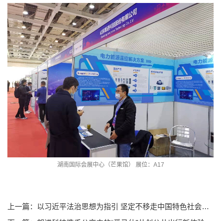
湖南国际会展中心（芒果馆） 展位：A17
上一篇：以习近平法治思想为指引 坚定不移走中国特色社会主义法治道路