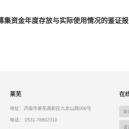
募集资金年度存放与实际使用情况的鉴证报
莱芜
在
地址：济南市莱芜高新区九龙山路006号
电话：
0531-78802310