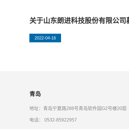
关于山东朗进科技股份有限公司
2022-04-16
青岛
地址：青岛宁夏路288号青岛软件园G2号楼20层
电话：
0532-85922957