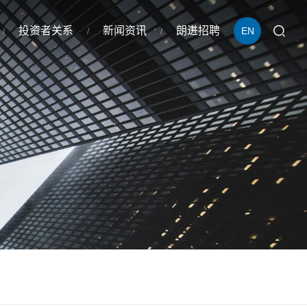
投资者关系
新闻资讯
朗进招聘
EN