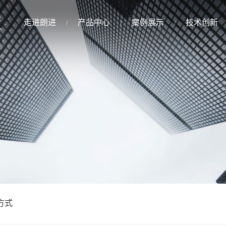
走进朗进
产品中心
案例展示
技术创新
方式