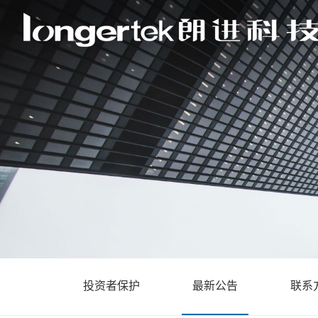
投资者保护
最新公告
联系