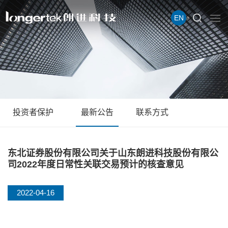
EN
投资者保护
最新公告
联系方式
东北证券股份有限公司关于山东朗进科技股份有限公
司2022年度日常性关联交易预计的核查意见
2022-04-16