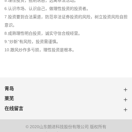
5.理性投资，抵制诱惑，远离非法活动。
6.认识市场、认识自己，做理性投资的投资者。
7.投资要到合法渠道，防范非法证券投资的风险，树立投资风险自担
意识。
8.成熟理性明白投资，诚实守信合规经营。
9.“炒新”有风险，投资需谨慎。
10.跟风炒作多亏损，理性投资是根本。
青岛
莱芜
在线留言
© 2020山东朗进科技股份有限公司 版权所有