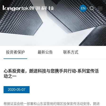
EN
投资者保护
最新公告
联系方式
心系投资者，朗进科技与您携手共行动-系列宣传活
动之一
2020-05-07
根据证监会统一部署和山东监管局的辖区投保宣传活动安排，朗进