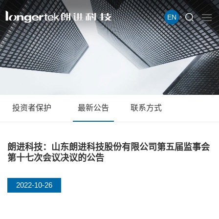
EN
投资者保护
最新公告
联系方式
朗进科技：山东朗进科技股份有限公司第五届监事会
第十七次会议决议的公告
2022-10-26