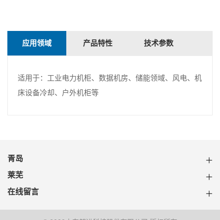
应用领域
产品特性
技术参数
适用于：工业电力机柜、数据机房、储能领域、风电、机
床设备冷却、户外机柜等
青岛
莱芜
在线留言