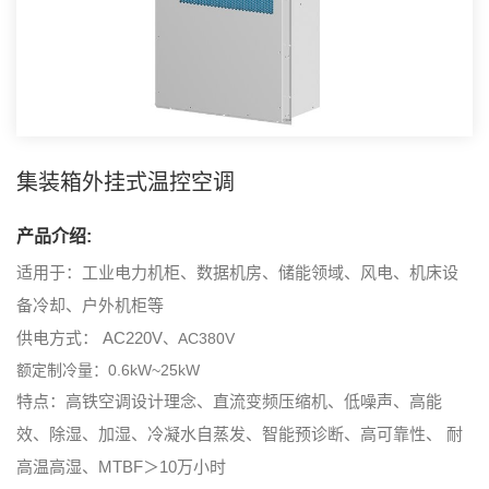
集装箱外挂式温控空调
产品介绍:
适用于：工业电力机柜、数据机房、储能领域、风电、机床设
备冷却、户外机柜等
供电方式： AC220V
、AC380V
额定制冷量：0.6kW~25kW
特点：高铁空调设计理念、直流变频压缩机、低噪声、高能
效、除湿、加湿、冷凝水自蒸发、智能预诊断、高可靠性、 耐
高温高湿、MTBF＞10万小时