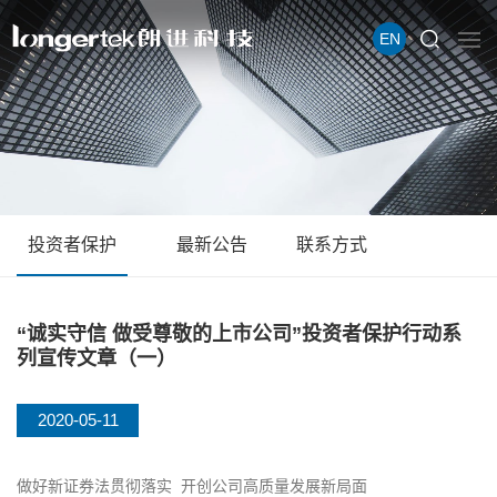
EN
投资者保护
最新公告
联系方式
“诚实守信 做受尊敬的上市公司”投资者保护行动系
列宣传文章（一）
2020-05-11
做好新证券法贯彻落实 开创公司高质量发展新局面