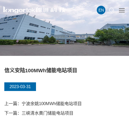
EN
信义安陆100MWh储能电站项目
2023-03-31
上一篇：宁波余姚100MWh储能电站项目
下一篇：三峡清水黄门储能电站项目