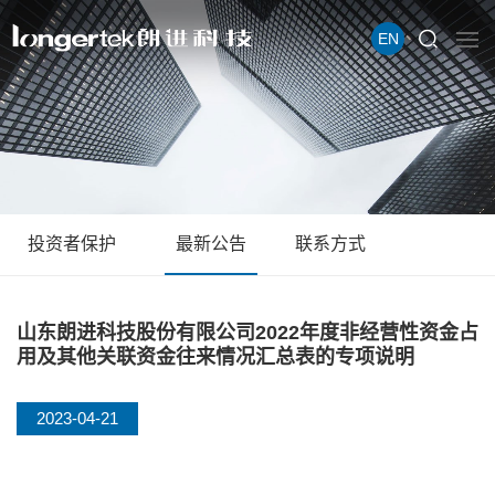
EN
投资者保护
最新公告
联系方式
山东朗进科技股份有限公司2022年度非经营性资金占
用及其他关联资金往来情况汇总表的专项说明
2023-04-21