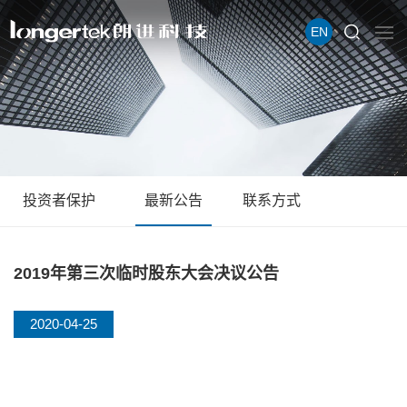
EN
投资者保护
最新公告
联系方式
2019年第三次临时股东大会决议公告
2020-04-25