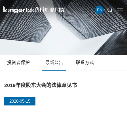
EN
投资者保护
最新公告
联系方式
2019年度股东大会的法律意见书
2020-05-15