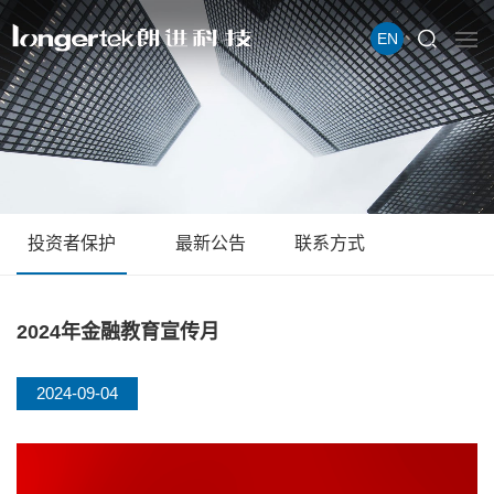
EN
投资者保护
最新公告
联系方式
2024年金融教育宣传月
2024-09-04