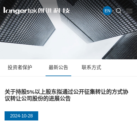
EN
投资者保护
最新公告
联系方式
关于持股5%以上股东拟通过公开征集转让的方式协
议转让公司股份的进展公告
2024-10-28