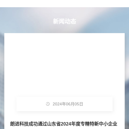
新闻动态
2024年06月05日
朗进科技成功通过山东省2024年度专精特新中小企业