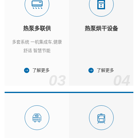
热泵多联供
热泵烘干设备
多套系统 一机集成车,健康
舒适 智慧节能
了解更多
了解更多
03
04