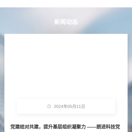
新闻动态
2024年05月11日
党建结对共建，提升基层组织凝聚力 ——朗进科技党