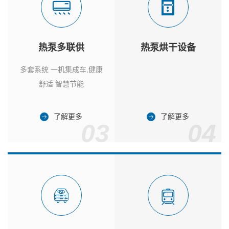
热泵多联供
热泵烘干设备
多套系统 一机集成车,健康
舒适 智慧节能
了解更多
了解更多
03
04