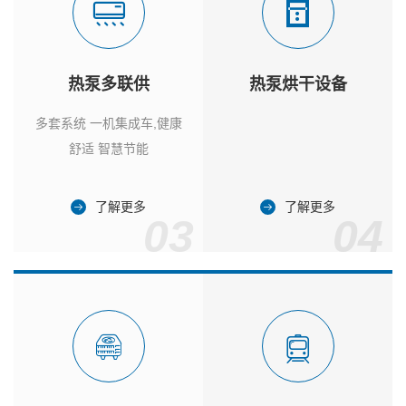
热泵多联供
热泵烘干设备
多套系统 一机集成车,健康
舒适 智慧节能
了解更多
了解更多
03
04