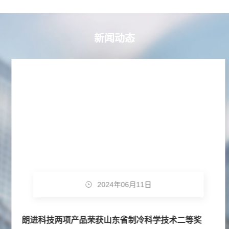
新闻动态
2024年06月11日
朗进科技两项产品荣获山东省制冷科学技术二等奖