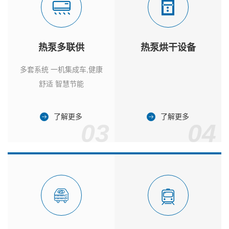
热泵多联供
热泵烘干设备
多套系统 一机集成车,健康
舒适 智慧节能
了解更多
了解更多
03
04