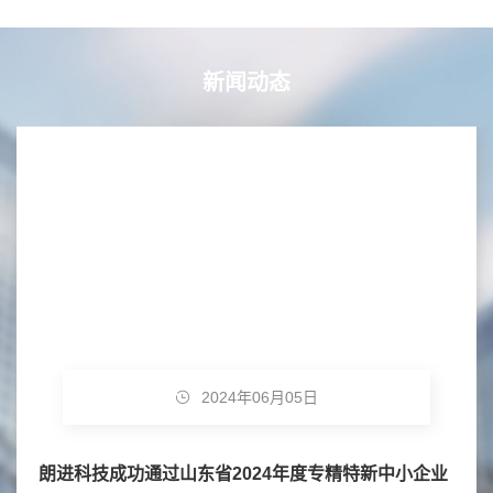
新闻动态
2024年06月05日
朗进科技成功通过山东省2024年度专精特新中小企业