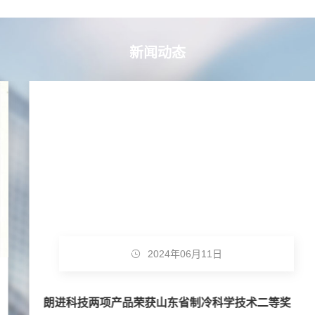
新闻动态
2024年06月11日
朗进科技两项产品荣获山东省制冷科学技术二等奖