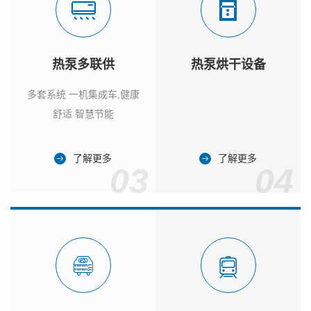
热泵多联供
热泵烘干设备
多套系统 一机集成车,健康
舒适 智慧节能
了解更多
了解更多
03
04