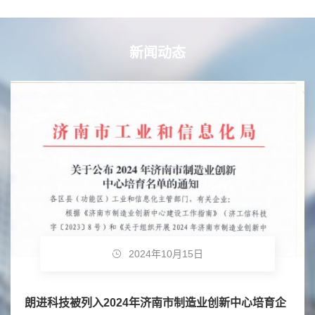
新闻动态
2024年10月15日
朗进科技被列入2024年济南市制造业创新中心培育企