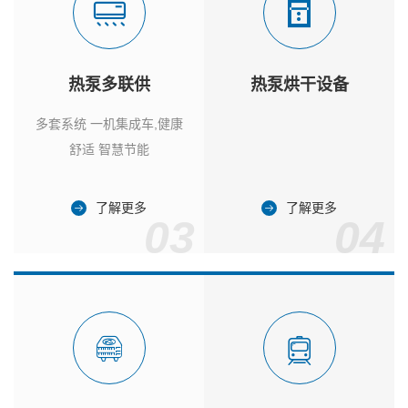
热泵多联供
热泵烘干设备
多套系统 一机集成车,健康
舒适 智慧节能
了解更多
了解更多
03
04