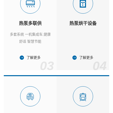
热泵多联供
热泵烘干设备
多套系统 一机集成车,健康
舒适 智慧节能
了解更多
了解更多
03
04