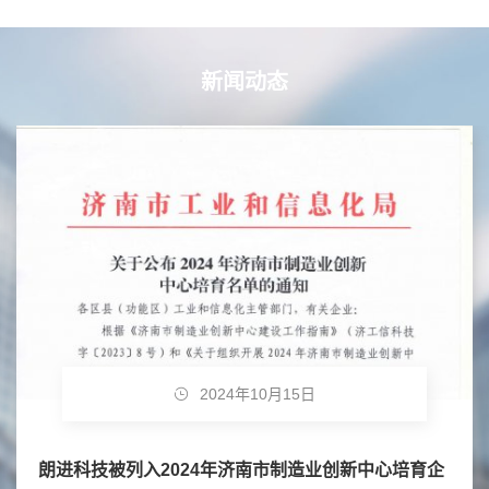
新闻动态
2024年10月15日
朗进科技被列入2024年济南市制造业创新中心培育企