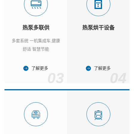
热泵多联供
热泵烘干设备
多套系统 一机集成车,健康
舒适 智慧节能
了解更多
了解更多
03
04