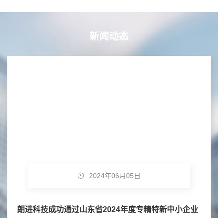
新闻动态
2024年06月05日
朗进科技成功通过山东省2024年度专精特新中小企业