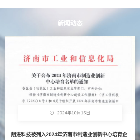
新闻动态
2024年10月15日
朗进科技被列入2024年济南市制造业创新中心培育企