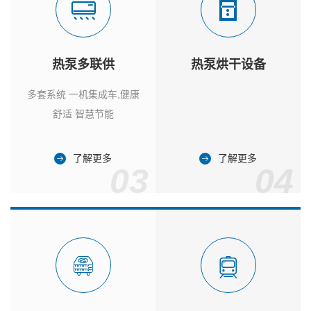
热泵多联供
热泵烘干设备
多套系统 一机集成车,健康
舒适 智慧节能
了解更多
了解更多
03
04