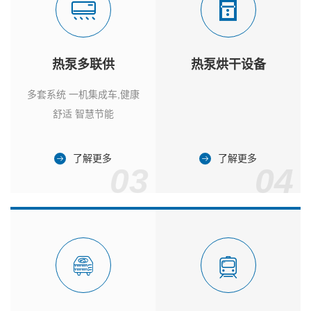
热泵多联供
热泵烘干设备
多套系统 一机集成车,健康
舒适 智慧节能
了解更多
了解更多
03
04