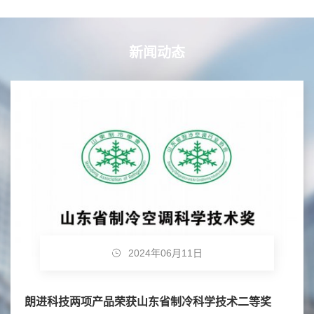
新闻动态
2024年06月11日
朗进科技两项产品荣获山东省制冷科学技术二等奖