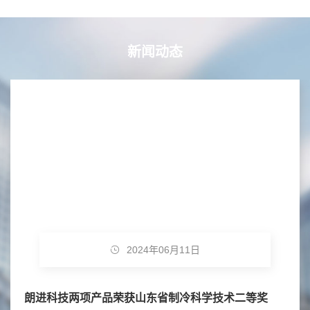
新闻动态
2024年06月11日
朗进科技两项产品荣获山东省制冷科学技术二等奖