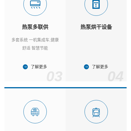
热泵多联供
热泵烘干设备
多套系统 一机集成车,健康
舒适 智慧节能
了解更多
了解更多
03
04