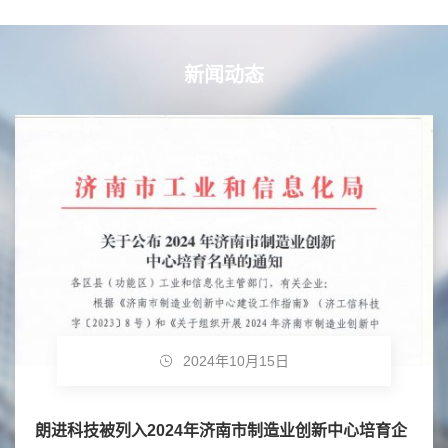
新闻动态
2024年10月15日
朗进科技被列入2024年济南市制造业创新中心培育企