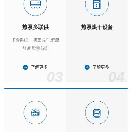
热泵多联供
热泵烘干设备
多套系统 一机集成车,健康
舒适 智慧节能
了解更多
了解更多
03
04