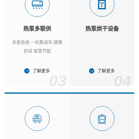
热泵多联供
热泵烘干设备
多套系统 一机集成车,健康
舒适 智慧节能
了解更多
了解更多
03
04