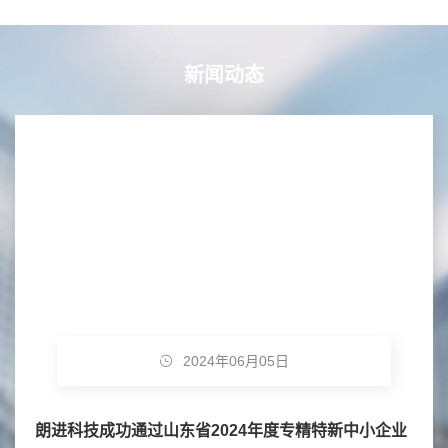
新闻动态
2024年06月05日
朗进科技成功通过山东省2024年度专精特新中小企业