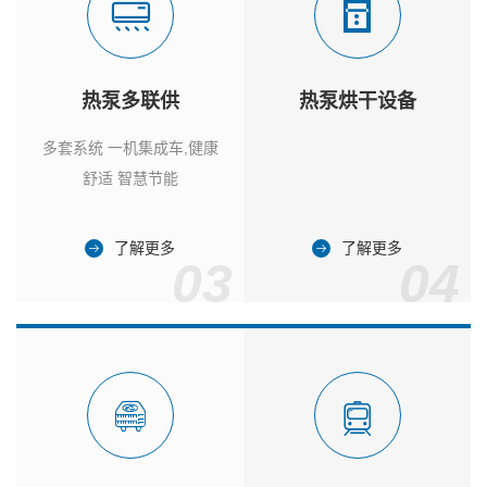
热泵多联供
热泵烘干设备
多套系统 一机集成车,健康
舒适 智慧节能
了解更多
了解更多
03
04