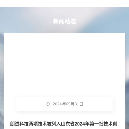
新闻动态
2024年05月31日
朗进科技两项技术被列入山东省2024年第一批技术创