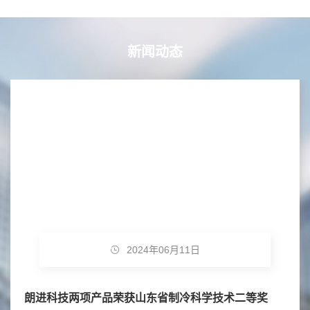
新闻动态
2024年06月11日
朗进科技两项产品荣获山东省制冷科学技术二等奖