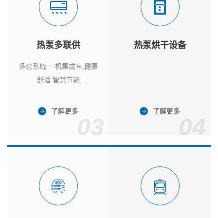
热泵多联供
热泵烘干设备
多套系统 一机集成车,健康
舒适 智慧节能
了解更多
了解更多
03
04