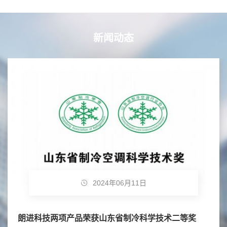
新闻动态
2024年06月11日
朗进科技两项产品荣获山东省制冷科学技术二等奖