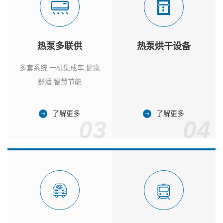
热泵多联供
热泵烘干设备
多套系统 一机集成车,健康
舒适 智慧节能
了解更多
了解更多
03
04