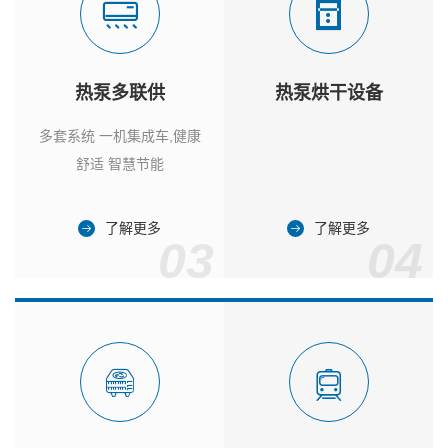
热泵多联供
热泵烘干设备
多套系统 一机集成车,健康
舒适 智慧节能
了解更多
了解更多
03
04