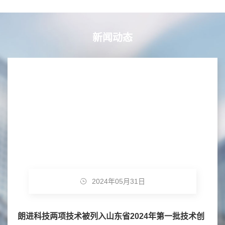
新闻动态
2024年05月31日
朗进科技两项技术被列入山东省2024年第一批技术创