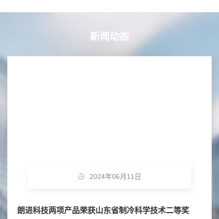
新闻动态
2024年06月11日
朗进科技两项产品荣获山东省制冷科学技术二等奖