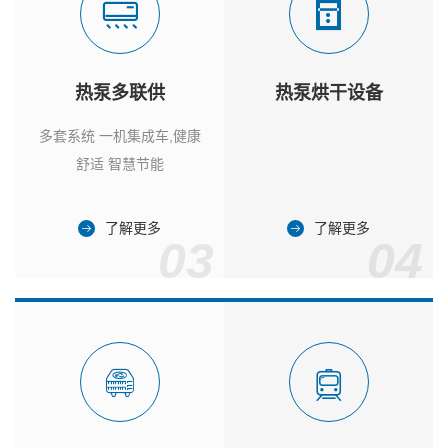
热泵多联供
热泵烘干设备
多套系统 一机集成车,健康
舒适 智慧节能
了解更多
了解更多
03
04