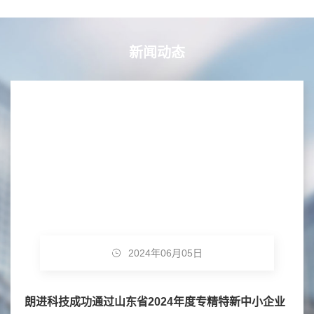
新闻动态
2024年06月05日
朗进科技成功通过山东省2024年度专精特新中小企业