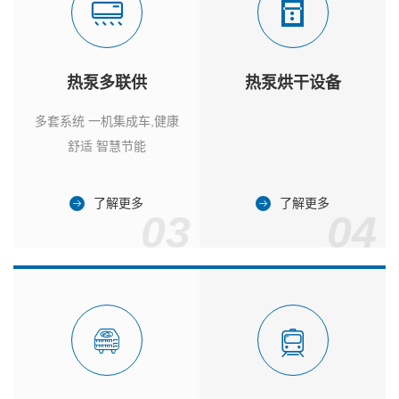
热泵多联供
热泵烘干设备
多套系统 一机集成车,健康
舒适 智慧节能
了解更多
了解更多
03
04