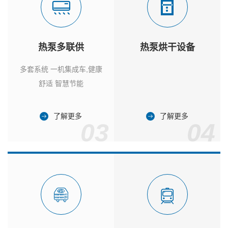
热泵多联供
热泵烘干设备
多套系统 一机集成车,健康
舒适 智慧节能
了解更多
了解更多
03
04