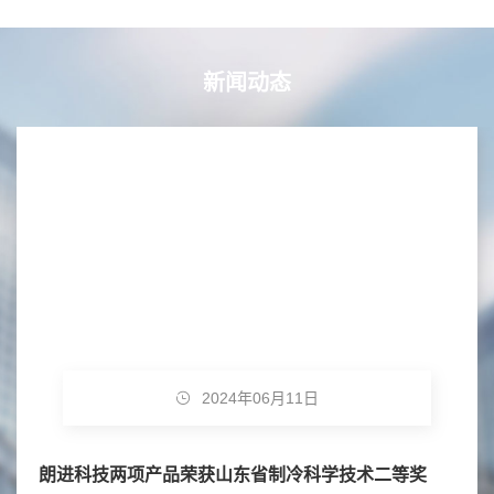
新闻动态
2024年06月11日
朗进科技两项产品荣获山东省制冷科学技术二等奖