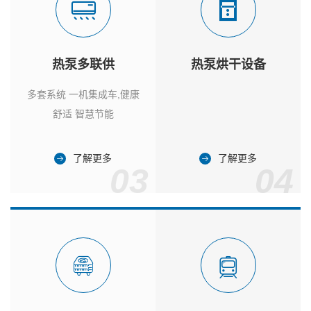
热泵多联供
热泵烘干设备
多套系统 一机集成车,健康
舒适 智慧节能
了解更多
了解更多
03
04