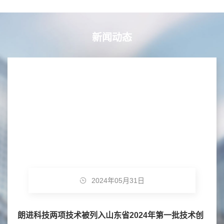
新闻动态
2024年05月31日
朗进科技两项技术被列入山东省2024年第一批技术创