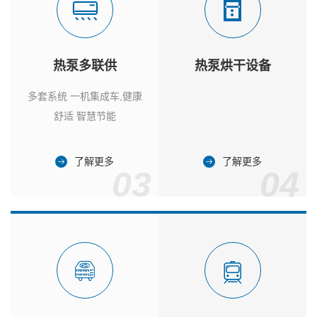
热泵多联供
热泵烘干设备
多套系统 一机集成车,健康
舒适 智慧节能
了解更多
了解更多
03
04