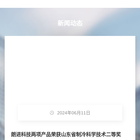
新闻动态
2024年06月11日
朗进科技两项产品荣获山东省制冷科学技术二等奖