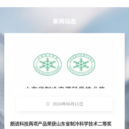
新闻动态
2024年06月11日
朗进科技两项产品荣获山东省制冷科学技术二等奖