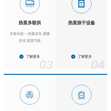
热泵多联供
热泵烘干设备
多套系统 一机集成车,健康
舒适 智慧节能
了解更多
了解更多
03
04