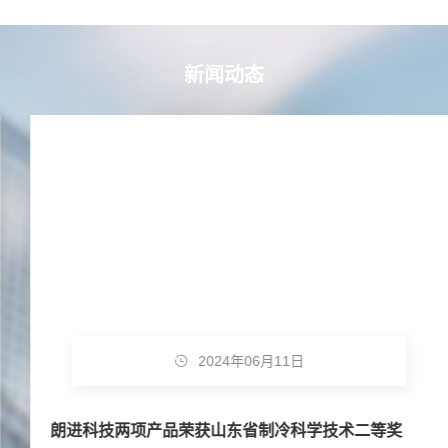
新闻动态
2024年06月11日
朗进科技两项产品荣获山东省制冷科学技术二等奖