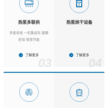
热泵多联供
热泵烘干设备
多套系统 一机集成车,健康
舒适 智慧节能
了解更多
了解更多
03
04