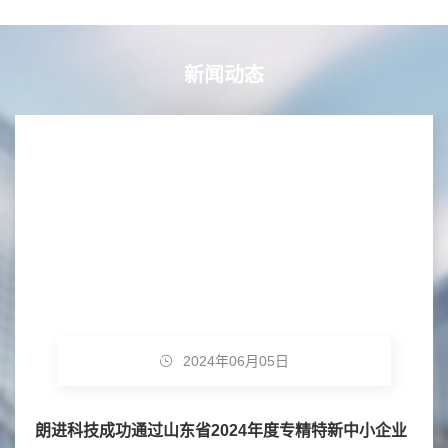
新闻动态
2024年06月05日
朗进科技成功通过山东省2024年度专精特新中小企业