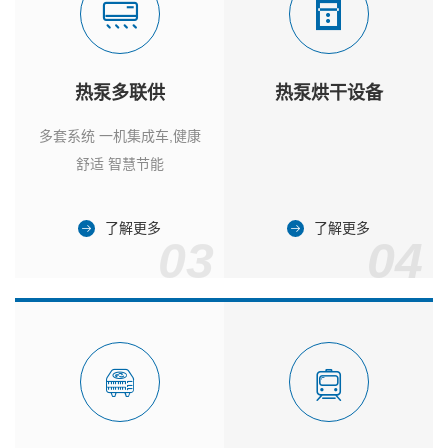
热泵多联供
热泵烘干设备
多套系统 一机集成车,健康
舒适 智慧节能
了解更多
了解更多
03
04