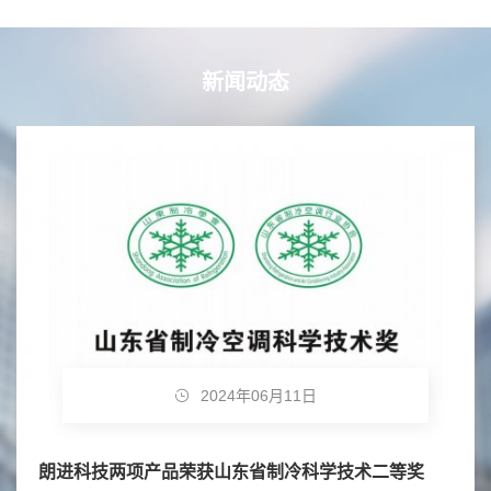
新闻动态
2024年06月11日
朗进科技两项产品荣获山东省制冷科学技术二等奖