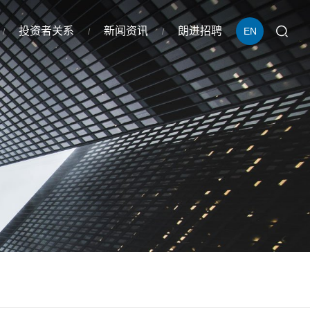
投资者关系
新闻资讯
朗进招聘
EN