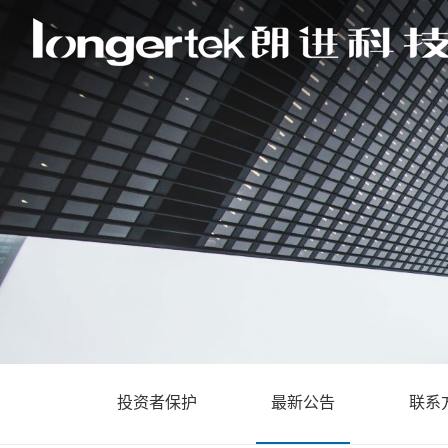
投资者保护
最新公告
联系