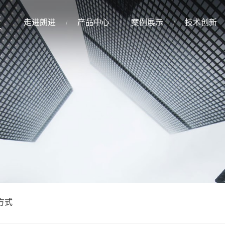
走进朗进
产品中心
案例展示
技术创新
方式