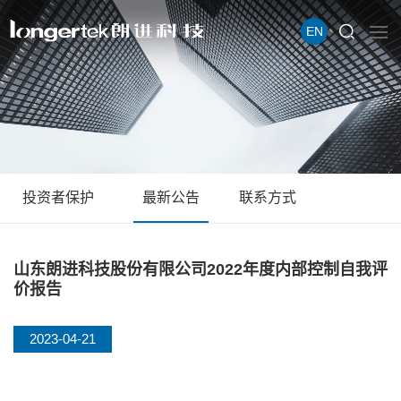
EN
投资者保护
最新公告
联系方式
山东朗进科技股份有限公司2022年度内部控制自我评
价报告
2023-04-21