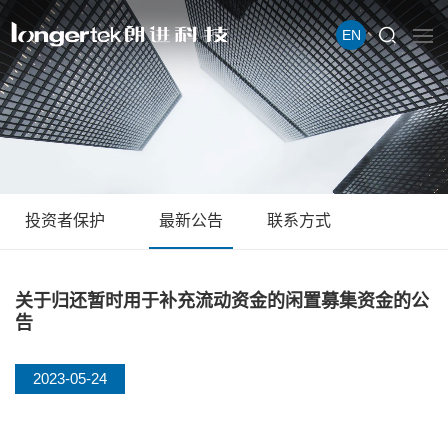
EN
投资者保护
最新公告
联系方式
关于归还暂时用于补充流动资金的闲置募集资金的公
告
2023-05-24