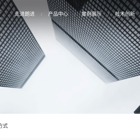
走进朗进
产品中心
案例展示
技术创新
方式