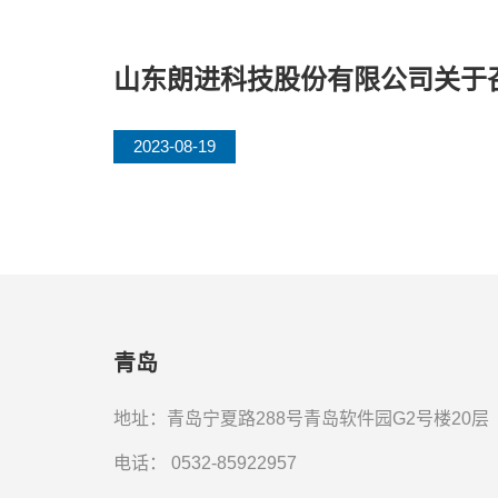
山东朗进科技股份有限公司关于召
2023-08-19
青岛
地址：青岛宁夏路288号青岛软件园G2号楼20层
电话：
0532-85922957