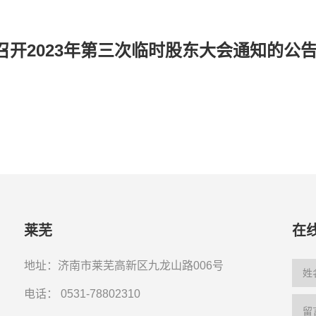
开2023年第三次临时股东大会通知的公
莱芜
在
地址：济南市莱芜高新区九龙山路006号
电话：
0531-78802310