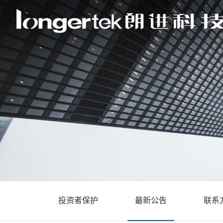
投资者保护
最新公告
联系