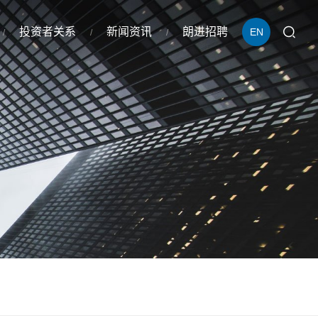
投资者关系
新闻资讯
朗进招聘
EN