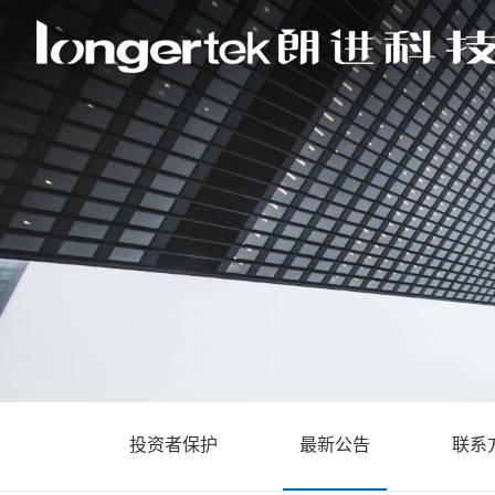
投资者保护
最新公告
联系