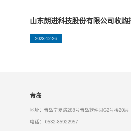
山东朗进科技股份有限公司收购
2023-12-26
青岛
地址：青岛宁夏路288号青岛软件园G2号楼20层
电话：
0532-85922957