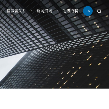
投资者关系
新闻资讯
朗进招聘
EN