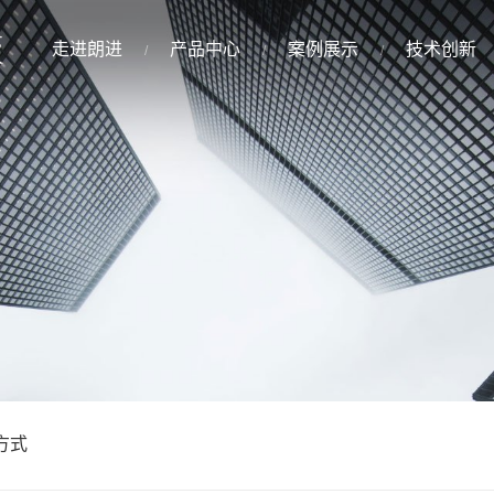
走进朗进
产品中心
案例展示
技术创新
方式