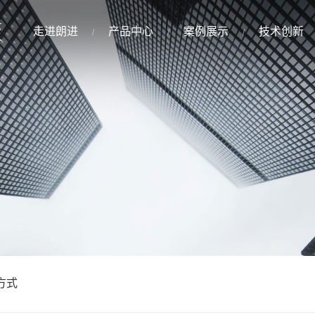
走进朗进
产品中心
案例展示
技术创新
方式