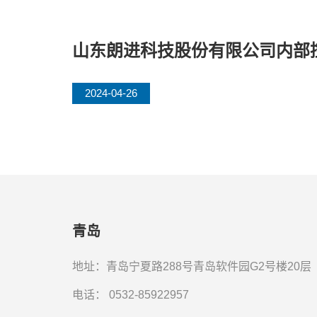
山东朗进科技股份有限公司内部
2024-04-26
青岛
地址：青岛宁夏路288号青岛软件园G2号楼20层
电话：
0532-85922957