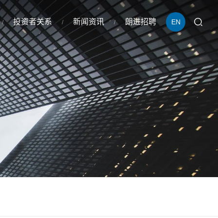
投资者关系
新闻资讯
朗进招聘
EN