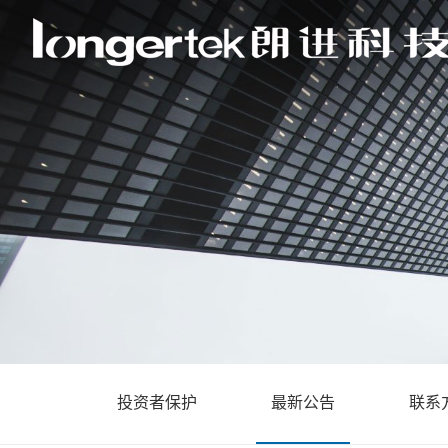
投资者保护
最新公告
联系