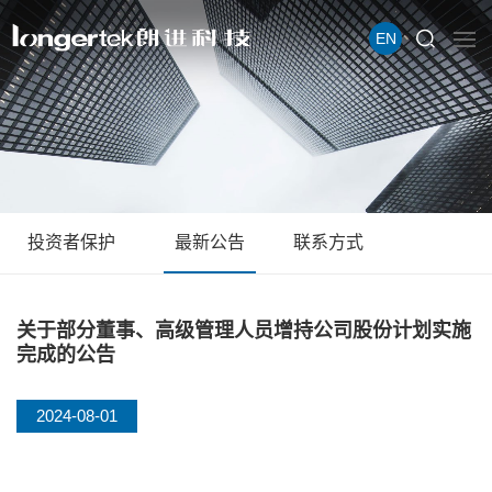
EN
投资者保护
最新公告
联系方式
关于部分董事、高级管理人员增持公司股份计划实施
完成的公告
2024-08-01